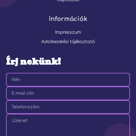
Információk
Impresszum
Adatkezelési tájékoztató
Írj nekünk!